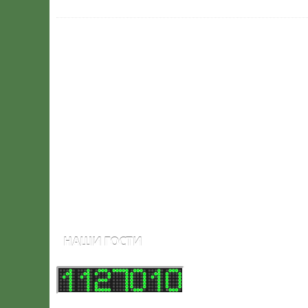
НАШИ ГОСТИ