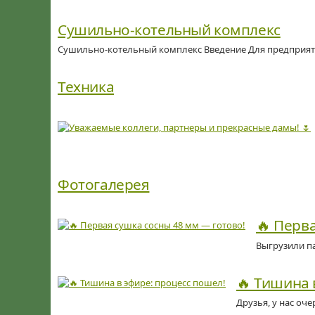
Сушильно-котельный комплекс
Сушильно-котельный комплекс Введение Для предприят
Техника
Фотогалерея
🔥 Перв
Выгрузили па
🔥 Тишина 
Друзья, у нас оче