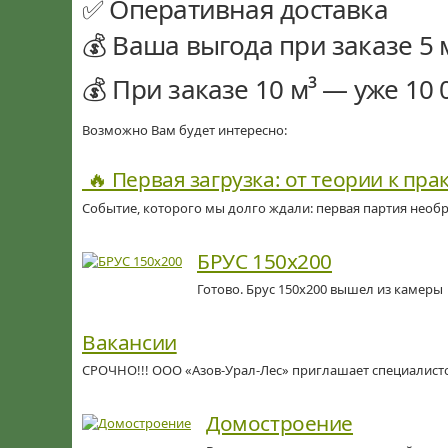
✅ Оперативная доставка
💰 Ваша выгода при заказе 5 
💰 При заказе 10 м³ — уже 10
Возможно Вам будет интересно:
🔥 Первая загрузка: от теории к пра
Событие, которого мы долго ждали: первая партия необр
БРУС 150х200
Готово. Брус 150х200 вышел из камеры 
Вакансии
СРОЧНО!!! ООО «Азов-Урал-Лес» приглашает специалист
Домостроение